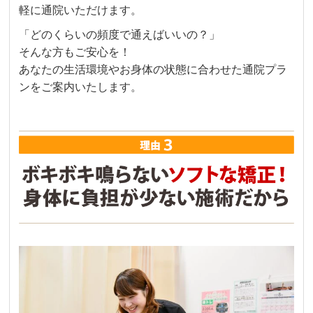
軽に通院いただけます。
「どのくらいの頻度で通えばいいの？」
そんな方もご安心を！
あなたの生活環境やお身体の状態に合わせた通院プラ
ンをご案内いたします。