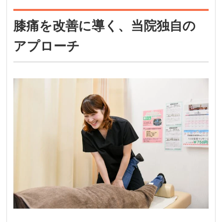
膝痛を改善に導く、当院独自の
アプローチ