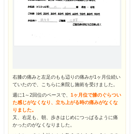
右膝の痛みと左足のもも辺りの痛みが1ヶ月位続い
ていたので、こちらに来院し施術を受けました。
週に1～2回位のペースで、
1ヶ月位で膝のぐらつい
た感じがなくなり、立ち上がる時の痛みがなくな
りました。
又、右足も、朝、歩きはじめにつっぱるように痛
かったのがなくなりました。