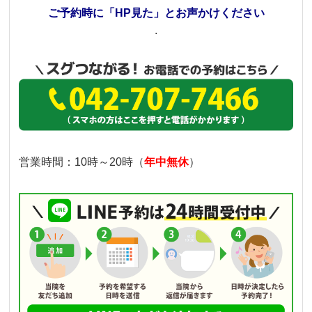
ご予約時に「HP見た」とお声かけください
.
営業時間：
10時～20時（
年中無休
）