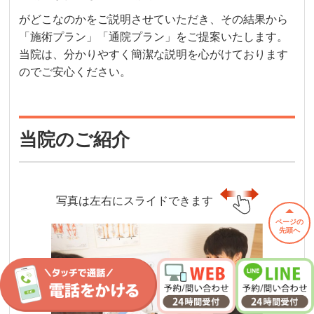
がどこなのかをご説明させていただき、その結果から
「施術プラン」「通院プラン」をご提案いたします。
当院は、分かりやすく簡潔な説明を心がけております
のでご安心ください。
当院のご紹介
写真は左右にスライドできます
ページの
先頭へ