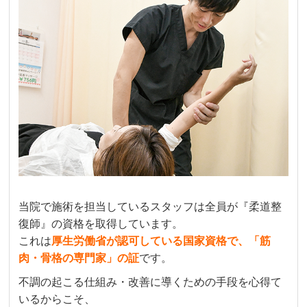
当院で施術を担当しているスタッフは全員が『柔道整
復師』の資格を取得しています。
これは
厚生労働省が認可している国家資格で、「筋
肉・骨格の専門家」の証
です。
不調の起こる仕組み・改善に導くための手段を心得て
いるからこそ、