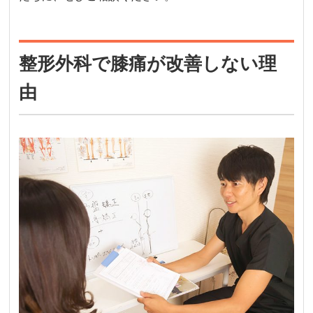
整形外科で膝痛が改善しない理
由