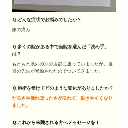
Ｑ.どんな症状でお悩みでしたか？
膝の痛み
Ｑ.多くの院がある中で当院を選んだ「決め手」
は？
もともと系列の別の店舗に通っていましたが、担
当の先生が異動されたのでついてきました。
Ｑ.施術を受けてどのような変化がありましたか？
だるさや腫れぼったさが取れて、動きやすくなり
ました。
Ｑ.これから来院される方へメッセージを！