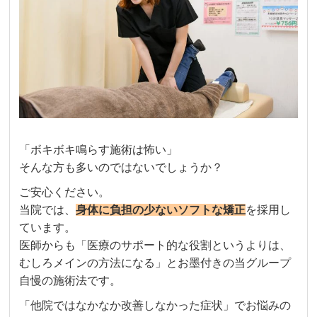
「ボキボキ鳴らす施術は怖い」
そんな方も多いのではないでしょうか？
ご安心ください。
当院では、
身体に負担の少ないソフトな矯正
を採用し
ています。
医師からも「医療のサポート的な役割というよりは、
むしろメインの方法になる」とお墨付きの当グループ
自慢の施術法です。
「他院ではなかなか改善しなかった症状」でお悩みの