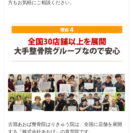
方もお気軽にご相談ください。
古淵あおば整骨院はりきゅう院は、全国に店舗を展開
する『株式会社あおば』の直営院です。