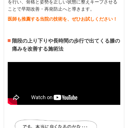
を行い、骨格と姿勢を正しい状態に整えキープさせる
ことで早期改善・再発防止へと導きます。
医師も推薦する当院の技術を、ぜひお試しください！
階段の上り下りや長時間の歩行で出てくる膝の
痛みを改善する施術法