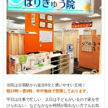
当院は古淵駅から徒歩6分と通いやすい立地！
朝10時～夜8時、年中無休で営業しております。
平日は仕事で忙しい、土日は子どもがいるので家を空
けられない、などなかなか時間が取れない方でもお気