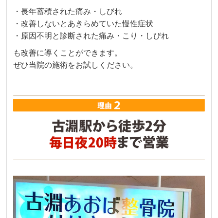
・長年蓄積された痛み・しびれ
・改善しないとあきらめていた慢性症状
・原因不明と診断された痛み・こり・しびれ
も改善に導くことができます。
ぜひ当院の施術をお試しください。