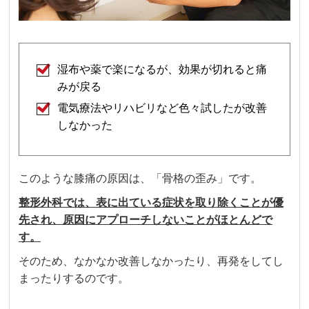
湿布や薬で楽になるが、効果が切れると痛
みが戻る
電気療法やリハビリなど色々試したが改善
しなかった
このような膝痛の原因は、「骨格の歪み」です。
整形外科では、表に出ている症状を取り除くことが優
先され、原因にアプローチしないことがほとんどで
す。
そのため、なかなか改善しなかったり、再発をしてし
まったりするのです。