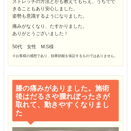
ストレッチの方法とかも教えてもらえ、うちでで
きることもあり安心しました。
姿勢も意識するようになりました。
痛みがなくなり、たすかりました。
ありがとうございました！
50代 女性 M.S様
※お客様の感想であり、効果効能を保証するものではありません。
膝の痛みがありました。施術
後はだるさや腫れぼったさが
取れて、動きやすくなりまし
た