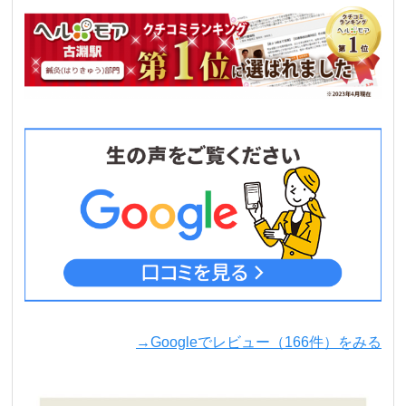
→Googleでレビュー（166件）をみる