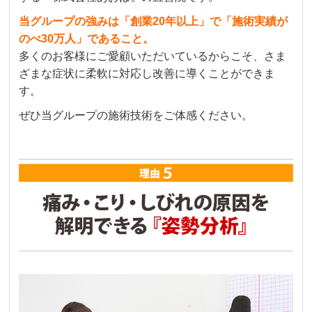
当グループの強みは「創業20年以上」で「施術実績が
のべ30万人」であること。
多くのお客様にご愛顧いただいているからこそ、さま
ざまな症状に柔軟に対応し改善に導くことができま
す。
ぜひ当グループの施術技術をご体感ください。