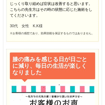
じっくり取り組めば症状は改善すると思います。
こちらの先生方はその時の状態に応じた施術をし
てくださいます。
30代 女性 K.K様
※お客様の感想であり、効果効能を保証するものではありません。
膝の痛みを感じる日が日ごと
に減り、毎日の生活が楽しく
なりました