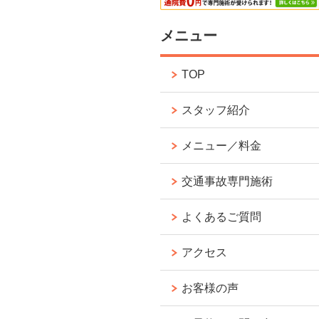
メニュー
TOP
スタッフ紹介
メニュー／料金
交通事故専門施術
よくあるご質問
アクセス
お客様の声