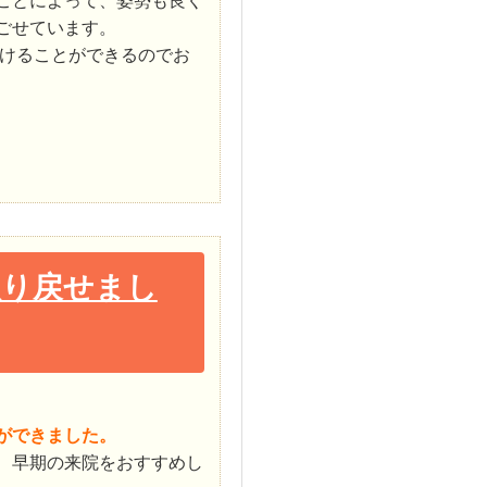
ことによって、姿勢も良く
ごせています。
けることができるのでお
取り戻せまし
ができました。
、早期の来院をおすすめし