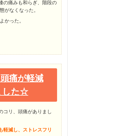
膝の痛みも和らぎ、階段の
態がなくなった。
よかった。
・頭痛が軽減
ました☆
のコリ、頭痛がありまし
も軽減し、ストレスフリ