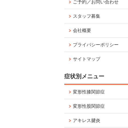
ご予約／お問い合わせ
スタッフ募集
会社概要
プライバシーポリシー
サイトマップ
症状別メニュー
変形性膝関節症
変形性股関節症
アキレス腱炎