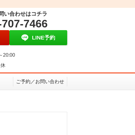
問い合わせはコチラ
-707-7466
LINE予約
～20:00
無休
ご予約／お問い合わせ