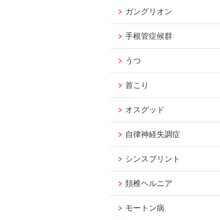
ガングリオン
手根管症候群
うつ
首こり
オスグッド
自律神経失調症
シンスプリント
頚椎ヘルニア
モートン病