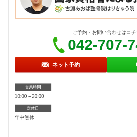
ご予約・お問い合わせはコチ
042-707-
ネット予約
営業時間
10:00～20:00
定休日
年中無休