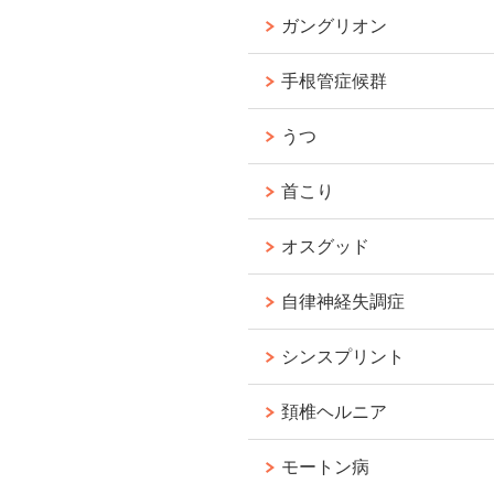
ガングリオン
手根管症候群
うつ
首こり
オスグッド
自律神経失調症
シンスプリント
頚椎ヘルニア
モートン病