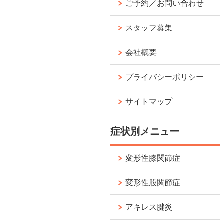
ご予約／お問い合わせ
スタッフ募集
会社概要
プライバシーポリシー
サイトマップ
症状別メニュー
変形性膝関節症
変形性股関節症
アキレス腱炎