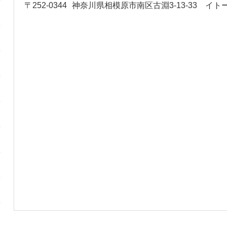
〒252-0344
神奈川県相模原市南区古淵3-13-33 イ