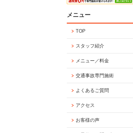
メニュー
TOP
スタッフ紹介
メニュー／料金
交通事故専門施術
よくあるご質問
アクセス
お客様の声