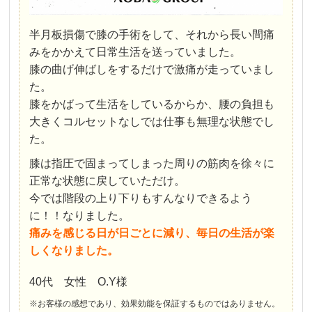
半月板損傷で膝の手術をして、それから長い間痛
みをかかえて日常生活を送っていました。
膝の曲げ伸ばしをするだけで激痛が走っていまし
た。
膝をかばって生活をしているからか、腰の負担も
大きくコルセットなしでは仕事も無理な状態でし
た。
膝は指圧で固まってしまった周りの筋肉を徐々に
正常な状態に戻していただけ。
今では階段の上り下りもすんなりできるよう
に！！なりました。
痛みを感じる日が日ごとに減り、毎日の生活が楽
しくなりました。
40代 女性 O.Y様
※お客様の感想であり、効果効能を保証するものではありません。