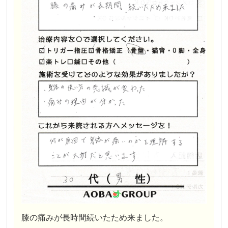
膝の痛みが長時間続いたため来ました。