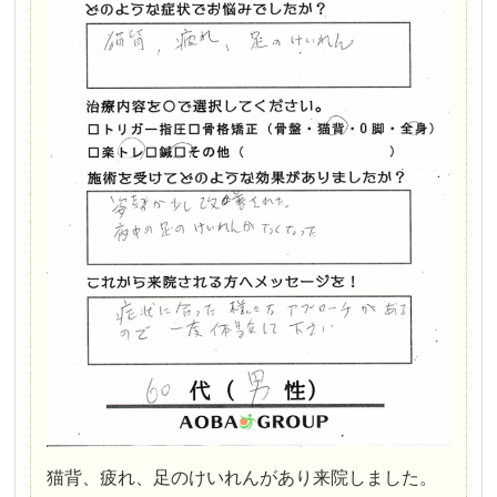
猫背、疲れ、足のけいれんがあり来院しました。