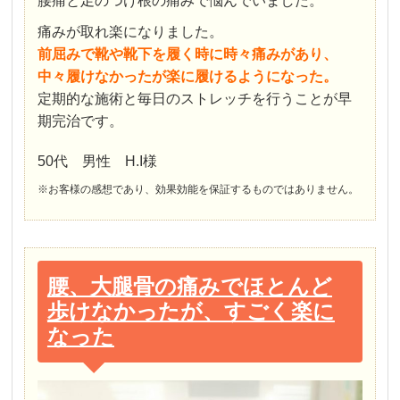
腰痛と足のつけ根の痛みで悩んでいました。
痛みが取れ楽になりました。
前屈みで靴や靴下を履く時に時々痛みがあり、
中々履けなかったが楽に履けるようになった。
定期的な施術と毎日のストレッチを行うことが早
期完治です。
50代 男性 H.I様
※お客様の感想であり、効果効能を保証するものではありません。
腰、大腿骨の痛みでほとんど
歩けなかったが、すごく楽に
なった