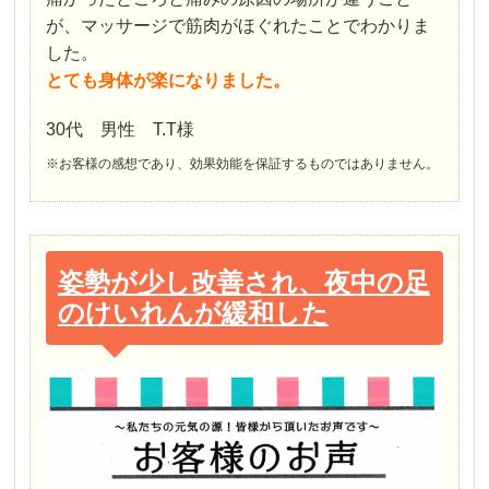
が、マッサージで筋肉がほぐれたことでわかりま
した。
とても身体が楽になりました。
30代 男性 T.T様
※お客様の感想であり、効果効能を保証するものではありません。
姿勢が少し改善され、夜中の足
のけいれんが緩和した