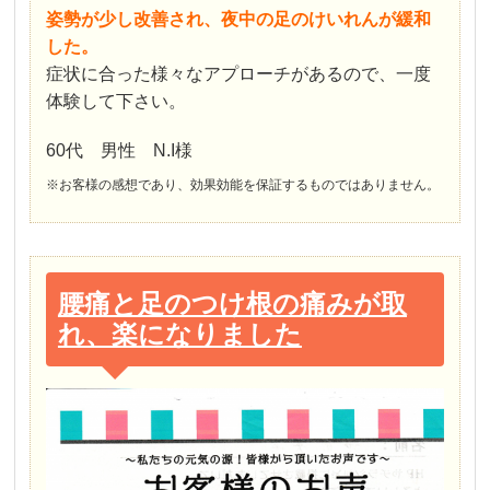
姿勢が少し改善され、夜中の足のけいれんが緩和
した。
症状に合った様々なアプローチがあるので、一度
体験して下さい。
60代 男性 N.I様
※お客様の感想であり、効果効能を保証するものではありません。
腰痛と足のつけ根の痛みが取
れ、楽になりました