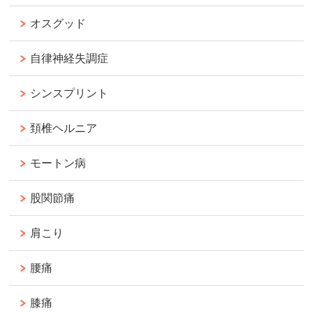
オスグッド
自律神経失調症
シンスプリント
頚椎ヘルニア
モートン病
股関節痛
肩こり
腰痛
膝痛