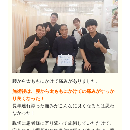
腰から太ももにかけて痛みがありました。
施術後は、腰から太ももにかけての痛みがすっか
り良くなった！
長年連れ添った痛みがこんなに良くなるとは思わ
なかった！
親切に患者様に寄り添って施術していただけて、