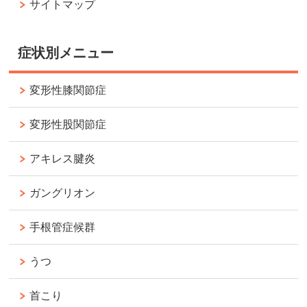
サイトマップ
症状別メニュー
変形性膝関節症
変形性股関節症
アキレス腱炎
ガングリオン
手根管症候群
うつ
首こり