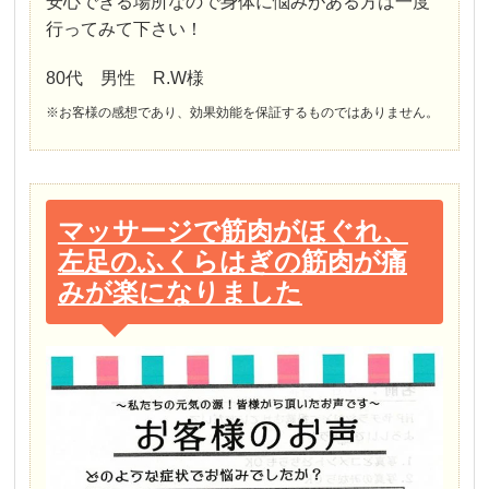
安心できる場所なので身体に悩みがある方は一度
行ってみて下さい！
80代 男性 R.W様
※お客様の感想であり、効果効能を保証するものではありません。
マッサージで筋肉がほぐれ、
左足のふくらはぎの筋肉が痛
みが楽になりました