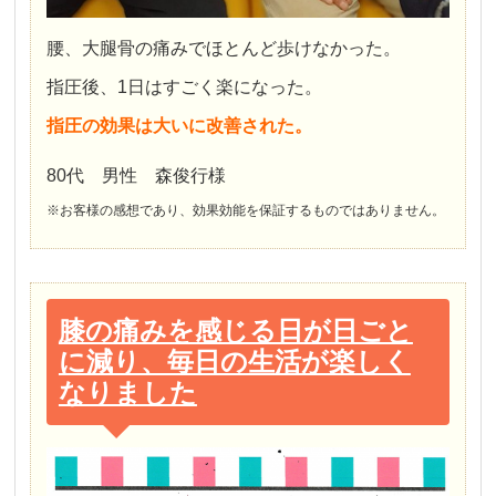
腰、大腿骨の痛みでほとんど歩けなかった。
指圧後、1日はすごく楽になった。
指圧の効果は大いに改善された。
80代 男性 森俊行様
※お客様の感想であり、効果効能を保証するものではありません。
膝の痛みを感じる日が日ごと
に減り、毎日の生活が楽しく
なりました