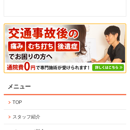
メニュー
TOP
スタッフ紹介