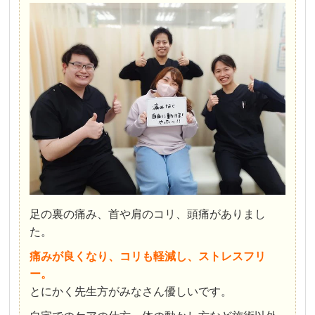
足の裏の痛み、首や肩のコリ、頭痛がありまし
た。
痛みが良くなり、コリも軽減し、ストレスフリ
ー。
とにかく先生方がみなさん優しいです。