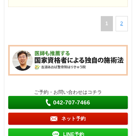
1
2
ご予約・お問い合わせはコチラ
042-707-7466
ネット予約
LINE予約