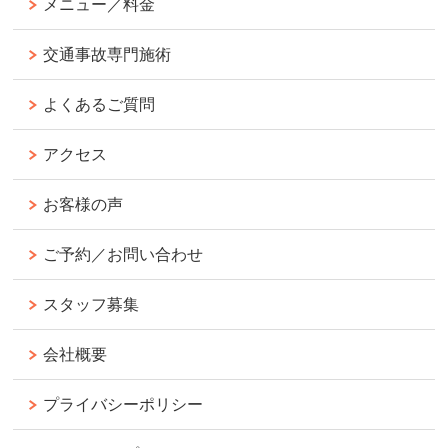
メニュー／料金
交通事故専門施術
よくあるご質問
アクセス
お客様の声
ご予約／お問い合わせ
スタッフ募集
会社概要
プライバシーポリシー