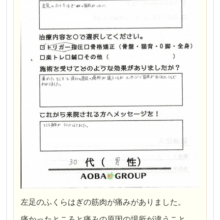
左足のふくらはぎの筋肉が痛みがありました。
痛かったところと痛みの原因の場所が違うこと