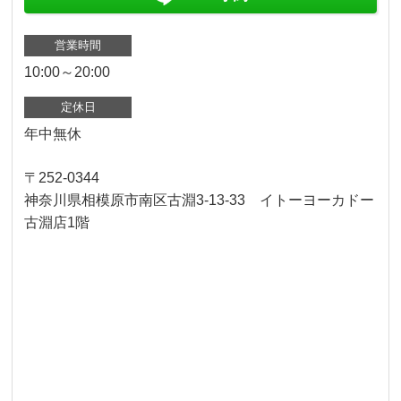
営業時間
10:00～20:00
定休日
年中無休
〒252-0344
神奈川県相模原市南区古淵3-13-33 イトーヨーカドー
古淵店1階