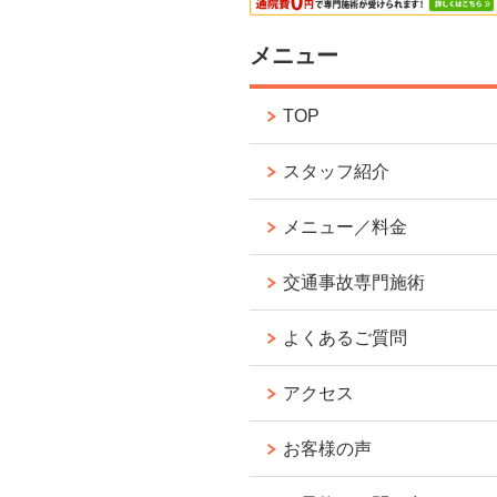
メニュー
TOP
スタッフ紹介
メニュー／料金
交通事故専門施術
よくあるご質問
アクセス
お客様の声