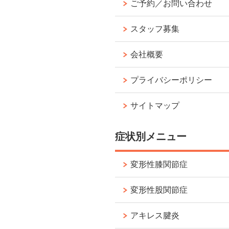
ご予約／お問い合わせ
スタッフ募集
会社概要
プライバシーポリシー
サイトマップ
症状別メニュー
変形性膝関節症
変形性股関節症
アキレス腱炎