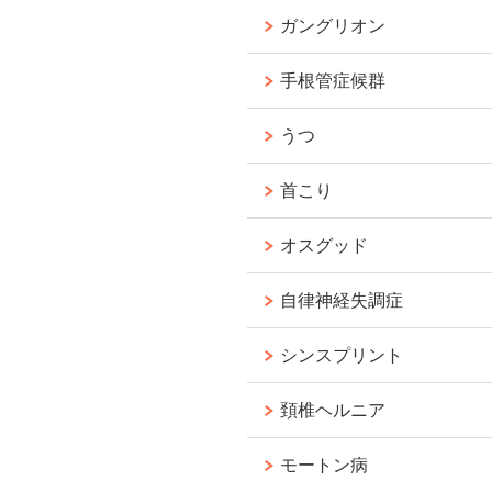
ガングリオン
手根管症候群
うつ
首こり
オスグッド
自律神経失調症
シンスプリント
頚椎ヘルニア
モートン病