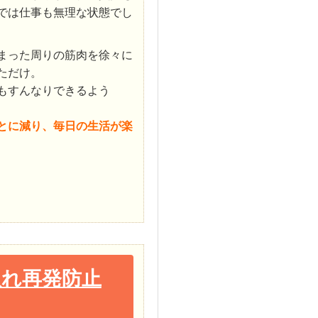
では仕事も無理な状態でし
まった周りの筋肉を徐々に
ただけ。
もすんなりできるよう
とに減り、毎日の生活が楽
取れ再発防止