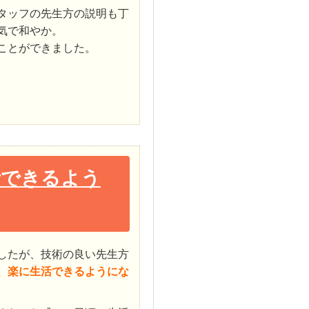
タッフの先生方の説明も丁
気で和やか。
ことができました。
活できるよう
したが、技術の良い先生方
、楽に生活できるようにな