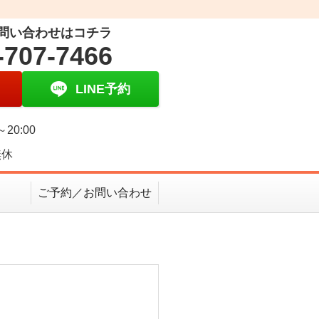
問い合わせはコチラ
-707-7466
LINE予約
～20:00
無休
ご予約／お問い合わせ